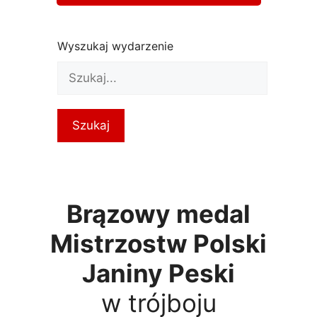
Wyszukaj wydarzenie
Brązowy medal
Mistrzostw Polski
Janiny Peski
w trójboju