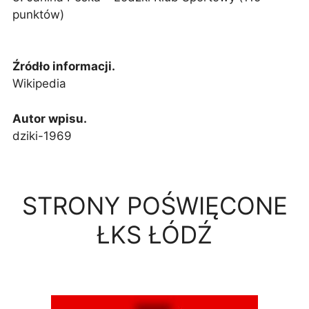
punktów)
Źródło informacji.
Wikipedia
Autor wpisu.
dziki-1969
STRONY POŚWIĘCONE
ŁKS ŁÓDŹ