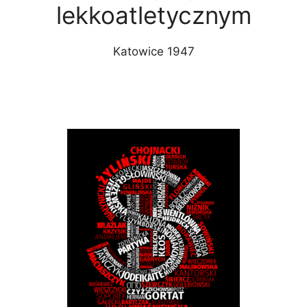
lekkoatletycznym
Katowice 1947