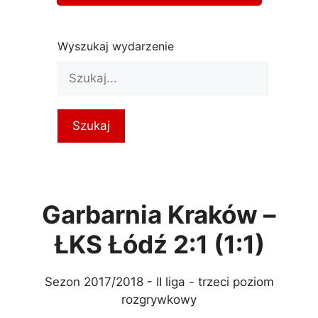
Wyszukaj wydarzenie
Garbarnia Kraków –
ŁKS Łódź 2:1 (1:1)
Sezon 2017/2018 - II liga - trzeci poziom
rozgrywkowy