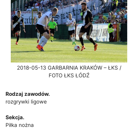
2018-05-13 GARBARNIA KRAKÓW – ŁKS /
FOTO ŁKS ŁÓDŹ
Rodzaj zawodów.
rozgrywki ligowe
Sekcja.
Piłka nożna