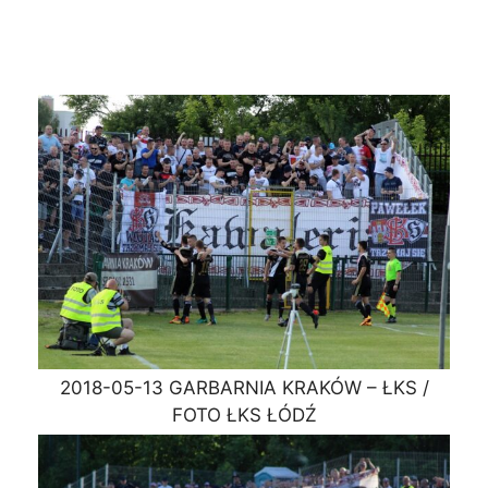
2018-05-13 GARBARNIA KRAKÓW – ŁKS /
FOTO ŁKS ŁÓDŹ