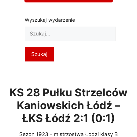
Wyszukaj wydarzenie
KS 28 Pułku Strzelców
Kaniowskich Łódź –
ŁKS Łódź 2:1 (0:1)
Sezon 1923 - mistrzostwa Łodzi klasy B