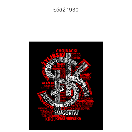
Łódź 1930