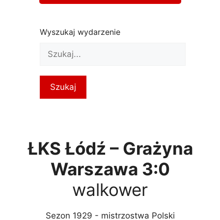
Wyszukaj wydarzenie
ŁKS Łódź – Grażyna
Warszawa 3:0
walkower
Sezon 1929 - mistrzostwa Polski