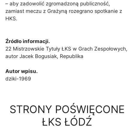
– aby zadowolić zgromadzoną publiczność,
zamiast meczu z Grażyną rozegrano spotkanie z
HKS.
Źródło informacji.
22 Mistrzowskie Tytuły ŁKS w Grach Zespołowych,
autor Jacek Bogusiak, Republika
Autor wpisu.
dziki-1969
STRONY POŚWIĘCONE
ŁKS ŁÓDŹ