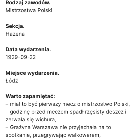
Rodzaj zawodów.
Mistrzostwa Polski
Sekcja.
Hazena
Data wydarzenia.
1929-09-22
Miejsce wydarzenia.
Łódź
Warto zapamiętać:
– miał to być pierwszy mecz o mistrzostwo Polski,
– godzinę przed meczem spadł rzęsisty deszcz i
zerwała się wichura,
– Grażyna Warszawa nie przyjechała na to
spotkanie, przegrywając walkowerem,