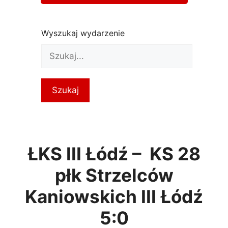
Wyszukaj wydarzenie
ŁKS III Łódź – KS 28
płk Strzelców
Kaniowskich III Łódź
5:0