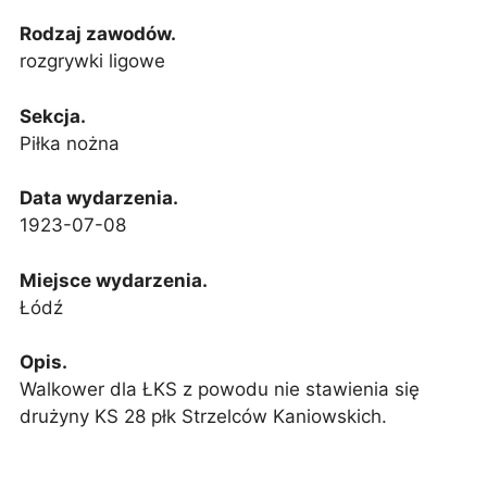
Rodzaj zawodów.
rozgrywki ligowe
Sekcja.
Piłka nożna
Data wydarzenia.
1923-07-08
Miejsce wydarzenia.
Łódź
Opis.
Walkower dla ŁKS z powodu nie stawienia się
drużyny
KS 28 płk Strzelców Kaniowskich.