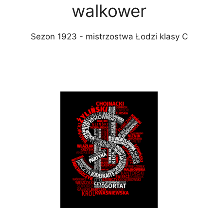
walkower
Sezon 1923 - mistrzostwa Łodzi klasy C