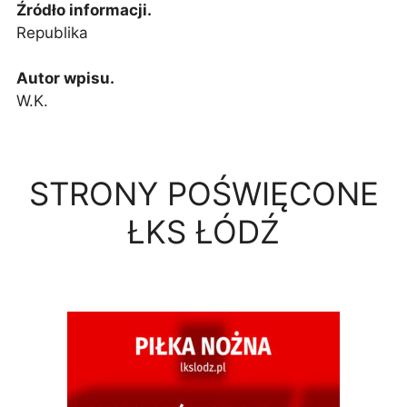
Źródło informacji.
Republika
Autor wpisu.
W.K.
STRONY POŚWIĘCONE
ŁKS ŁÓDŹ