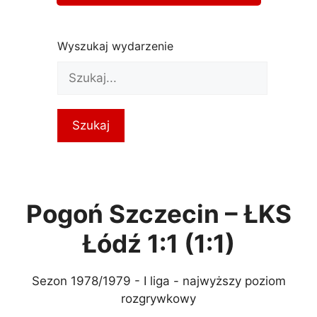
Wyszukaj wydarzenie
Pogoń Szczecin – ŁKS
Łódź 1:1 (1:1)
Sezon 1978/1979 - I liga - najwyższy poziom
rozgrywkowy