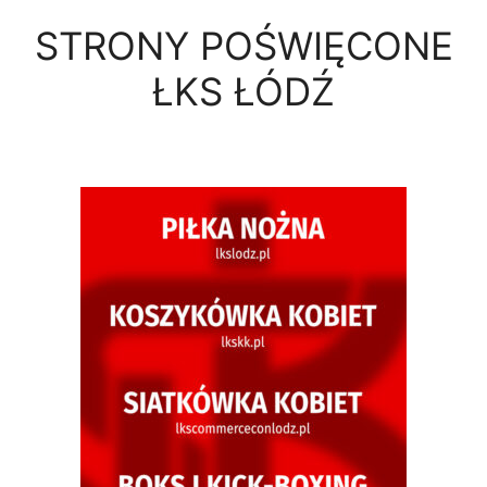
STRONY POŚWIĘCONE
ŁKS ŁÓDŹ