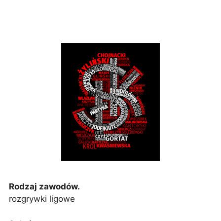
Rodzaj zawodów.
rozgrywki ligowe