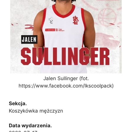
Jalen Sullinger (fot.
https://www.facebook.com/lkscoolpack)
Sekcja.
Koszykówka mężczyzn
Data wydarzenia.