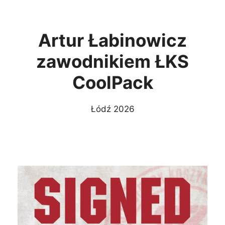
Artur Łabinowicz
zawodnikiem ŁKS
CoolPack
Łódź 2026