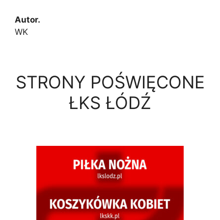
Autor.
WK
STRONY POŚWIĘCONE
ŁKS ŁÓDŹ