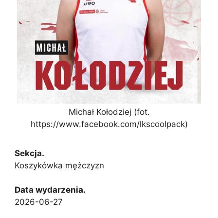
Michał Kołodziej (fot.
https://www.facebook.com/lkscoolpack)
Sekcja.
Koszykówka mężczyzn
Data wydarzenia.
2026-06-27