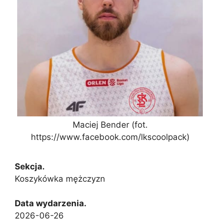
Maciej Bender (fot.
https://www.facebook.com/lkscoolpack)
Sekcja.
Koszykówka mężczyzn
Data wydarzenia.
2026-06-26