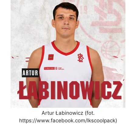
Artur Łabinowicz (fot.
https://www.facebook.com/lkscoolpack)