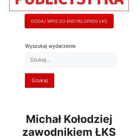
DODAJ WPIS DO ENCYKLOPEDII ŁKS
Wyszukaj wydarzenie
Michał Kołodziej
zawodnikiem ŁKS