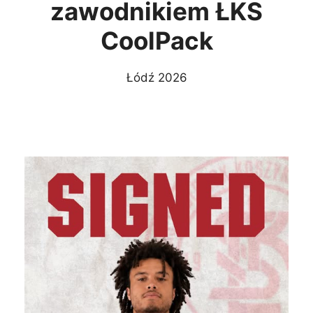
zawodnikiem ŁKS
CoolPack
Łódź 2026