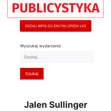
DODAJ WPIS DO ENCYKLOPEDII ŁKS
Wyszukaj wydarzenie
Jalen Sullinger