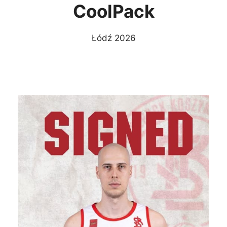
CoolPack
Łódź 2026