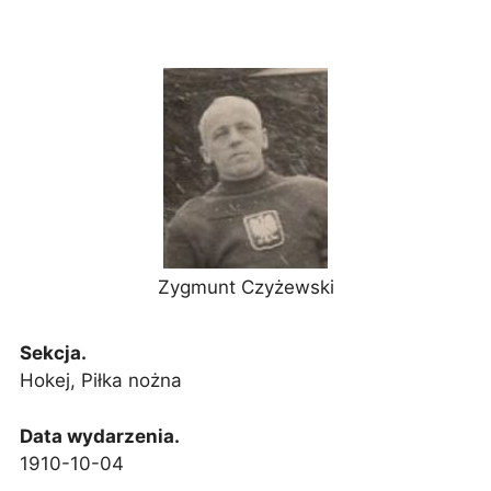
Zygmunt Czyżewski
Sekcja.
Hokej, Piłka nożna
Data wydarzenia.
1910-10-04