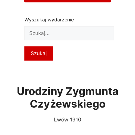
Wyszukaj wydarzenie
Urodziny Zygmunta
Czyżewskiego
Lwów 1910