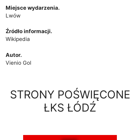
Miejsce wydarzenia.
Lwów
Źródło informacji.
Wikipedia
Autor.
Vienio Gol
STRONY POŚWIĘCONE
ŁKS ŁÓDŹ